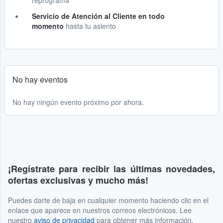
reprograma
Servicio de Atención al Cliente en todo
momento
hasta tu asiento
No hay eventos
No hay ningún evento próximo por ahora.
¡Regístrate para recibir las últimas novedades,
ofertas exclusivas y mucho más!
Puedes darte de baja en cualquier momento haciendo clic en el
enlace que aparece en nuestros correos electrónicos. Lee
nuestro
aviso de privacidad
para obtener más información.