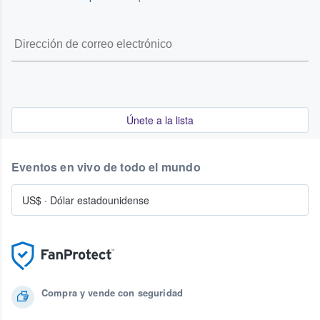
Únete a la lista
Eventos en vivo de todo el mundo
US$
·
Dólar estadounidense
Compra y vende con seguridad