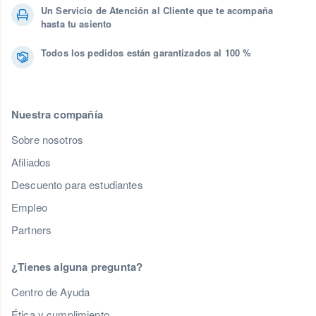
Un Servicio de Atención al Cliente que te acompaña
hasta tu asiento
Todos los pedidos están garantizados al 100 %
Nuestra compañía
Sobre nosotros
Afiliados
Descuento para estudiantes
Empleo
Partners
¿Tienes alguna pregunta?
Centro de Ayuda
Ética y cumplimiento