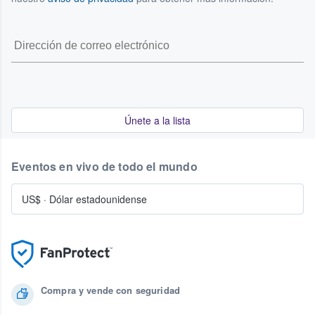
Únete a la lista
Eventos en vivo de todo el mundo
US$
·
Dólar estadounidense
Compra y vende con seguridad