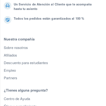
Un Servicio de Atención al Cliente que te acompaña
hasta tu asiento
Todos los pedidos están garantizados al 100 %
Nuestra compañía
Sobre nosotros
Afiliados
Descuento para estudiantes
Empleo
Partners
¿Tienes alguna pregunta?
Centro de Ayuda