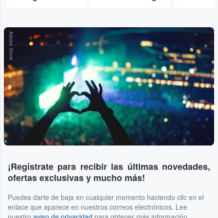
Adobe Stock
¡Regístrate para recibir las últimas novedades,
ofertas exclusivas y mucho más!
Puedes darte de baja en cualquier momento haciendo clic en el
enlace que aparece en nuestros correos electrónicos. Lee
nuestro
aviso de privacidad
para obtener más información.