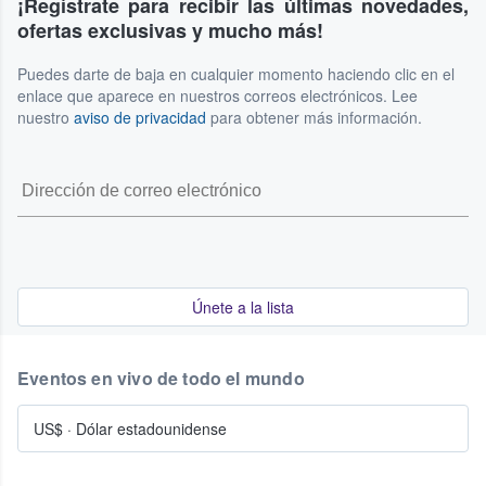
¡Regístrate para recibir las últimas novedades,
ofertas exclusivas y mucho más!
Puedes darte de baja en cualquier momento haciendo clic en el
enlace que aparece en nuestros correos electrónicos. Lee
nuestro
aviso de privacidad
para obtener más información.
Únete a la lista
Eventos en vivo de todo el mundo
US$
·
Dólar estadounidense