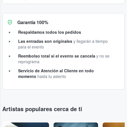
Garantía 100%
Respaldamos todos los pedidos
Las entradas son originales
y llegarán a tiempo
para el evento
Reembolso total si el evento se cancela
y no se
reprograma
Servicio de Atención al Cliente en todo
momento
hasta tu asiento
Artistas populares cerca de ti
...
...
...