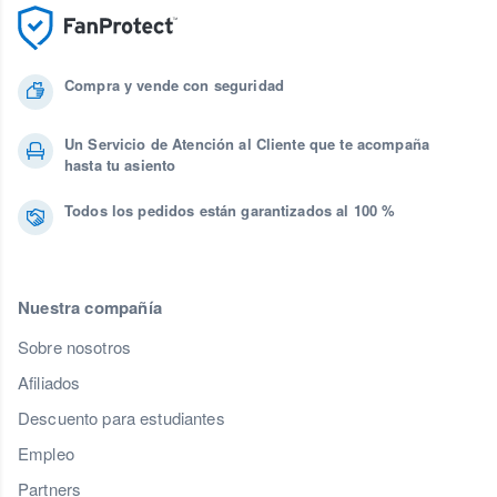
Compra y vende con seguridad
Un Servicio de Atención al Cliente que te acompaña
hasta tu asiento
Todos los pedidos están garantizados al 100 %
Nuestra compañía
Sobre nosotros
Afiliados
Descuento para estudiantes
Empleo
Partners