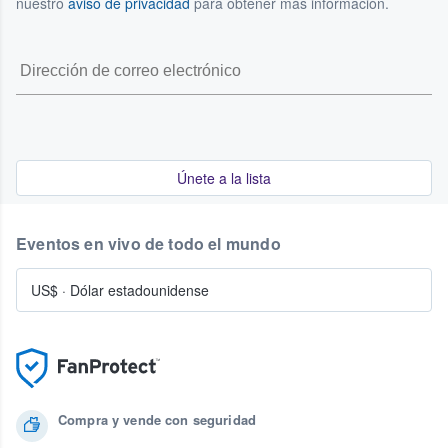
nuestro
aviso de privacidad
para obtener más información.
Únete a la lista
Eventos en vivo de todo el mundo
US$
·
Dólar estadounidense
Compra y vende con seguridad