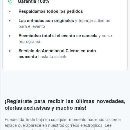
Garantía 100%
Respaldamos todos los pedidos
Las entradas son originales
y llegarán a tiempo
para el evento
Reembolso total si el evento se cancela
y no se
reprograma
Servicio de Atención al Cliente en todo
momento
hasta tu asiento
¡Regístrate para recibir las últimas novedades,
ofertas exclusivas y mucho más!
Puedes darte de baja en cualquier momento haciendo clic en el
enlace que aparece en nuestros correos electrónicos. Lee