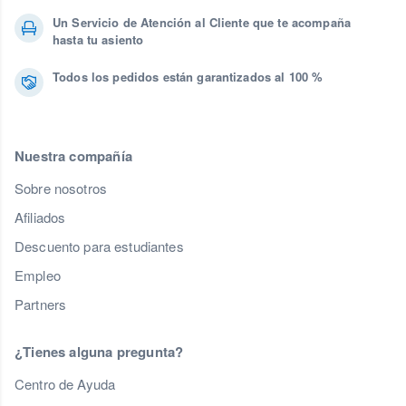
Un Servicio de Atención al Cliente que te acompaña
hasta tu asiento
Todos los pedidos están garantizados al 100 %
Nuestra compañía
Sobre nosotros
Afiliados
Descuento para estudiantes
Empleo
Partners
¿Tienes alguna pregunta?
Centro de Ayuda