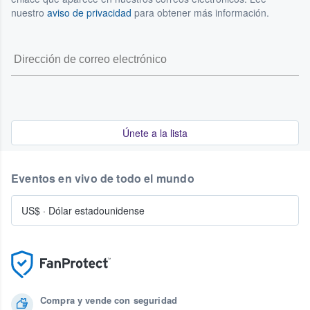
nuestro
aviso de privacidad
para obtener más información.
Únete a la lista
Eventos en vivo de todo el mundo
US$
·
Dólar estadounidense
Compra y vende con seguridad