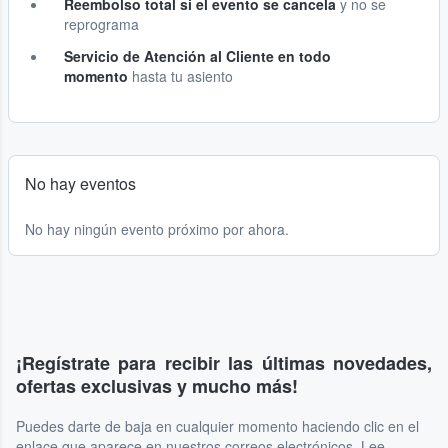
Reembolso total si el evento se cancela
y no se
reprograma
Servicio de Atención al Cliente en todo
momento
hasta tu asiento
No hay eventos
No hay ningún evento próximo por ahora.
¡Regístrate para recibir las últimas novedades,
ofertas exclusivas y mucho más!
Puedes darte de baja en cualquier momento haciendo clic en el
enlace que aparece en nuestros correos electrónicos. Lee