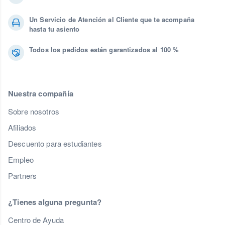
Un Servicio de Atención al Cliente que te acompaña
hasta tu asiento
Todos los pedidos están garantizados al 100 %
Nuestra compañía
Sobre nosotros
Afiliados
Descuento para estudiantes
Empleo
Partners
¿Tienes alguna pregunta?
Centro de Ayuda