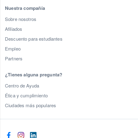
Nuestra compañía
Sobre nosotros
Afiliados
Descuento para estudiantes
Empleo
Partners
¿Tienes alguna pregunta?
Centro de Ayuda
Ética y cumplimiento
Ciudades más populares