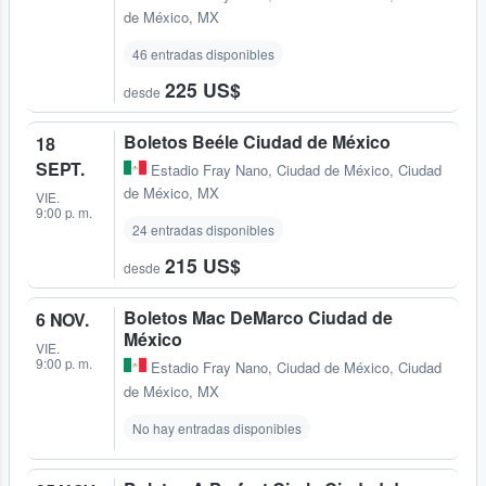
de México, MX
46 entradas disponibles
225 US$
desde
Boletos Beéle Ciudad de México
18
SEPT.
Estadio Fray Nano
,
Ciudad de México, Ciudad
de México, MX
VIE.
9:00 p. m.
24 entradas disponibles
215 US$
desde
Boletos Mac DeMarco Ciudad de
6 NOV.
México
VIE.
9:00 p. m.
Estadio Fray Nano
,
Ciudad de México, Ciudad
de México, MX
No hay entradas disponibles