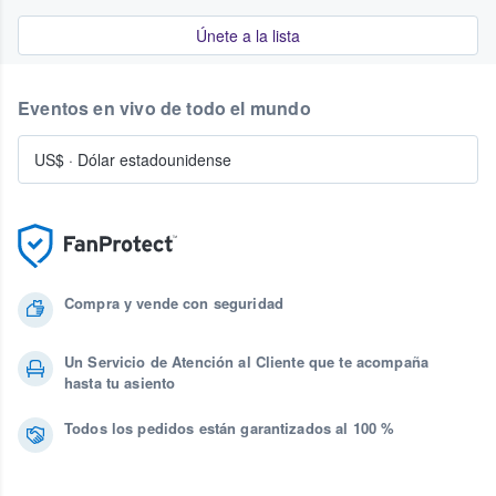
Únete a la lista
Eventos en vivo de todo el mundo
US$
·
Dólar estadounidense
Compra y vende con seguridad
Un Servicio de Atención al Cliente que te acompaña
hasta tu asiento
Todos los pedidos están garantizados al 100 %