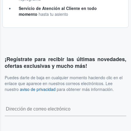
Servicio de Atención al Cliente en todo
momento
hasta tu asiento
¡Regístrate para recibir las últimas novedades,
ofertas exclusivas y mucho más!
Puedes darte de baja en cualquier momento haciendo clic en el
enlace que aparece en nuestros correos electrónicos. Lee
nuestro
aviso de privacidad
para obtener más información.