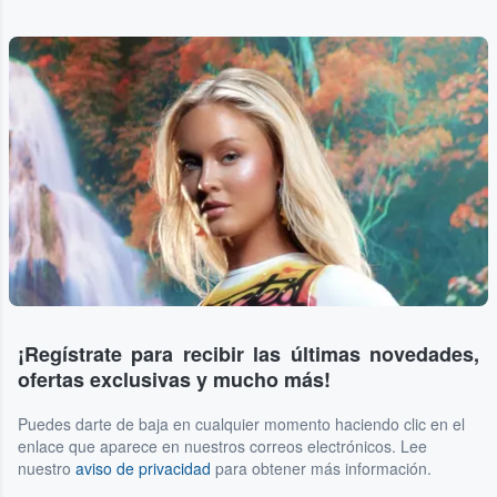
¡Regístrate para recibir las últimas novedades,
ofertas exclusivas y mucho más!
Puedes darte de baja en cualquier momento haciendo clic en el
enlace que aparece en nuestros correos electrónicos. Lee
nuestro
aviso de privacidad
para obtener más información.