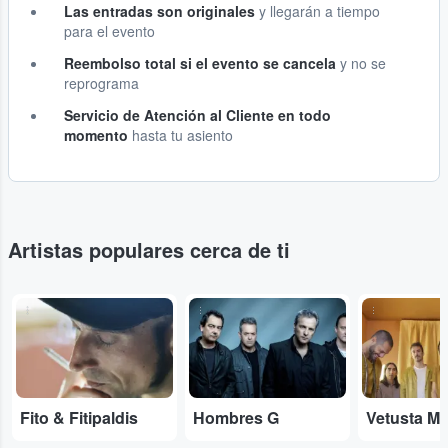
Las entradas son originales
y llegarán a tiempo
para el evento
Reembolso total si el evento se cancela
y no se
reprograma
Servicio de Atención al Cliente en todo
momento
hasta tu asiento
Artistas populares cerca de ti
...
...
...
Fito & Fitipaldis
Hombres G
Vetusta Mo