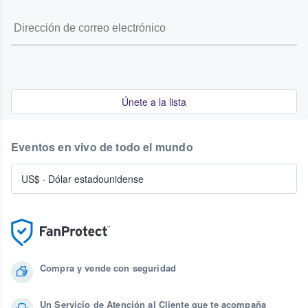
Únete a la lista
Eventos en vivo de todo el mundo
US$
·
Dólar estadounidense
Compra y vende con seguridad
Un Servicio de Atención al Cliente que te acompaña