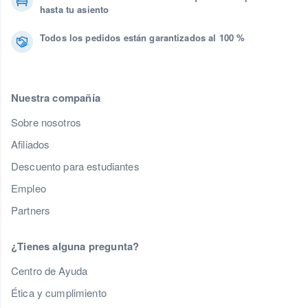
hasta tu asiento
Todos los pedidos están garantizados al 100 %
Nuestra compañía
Sobre nosotros
Afiliados
Descuento para estudiantes
Empleo
Partners
¿Tienes alguna pregunta?
Centro de Ayuda
Ética y cumplimiento