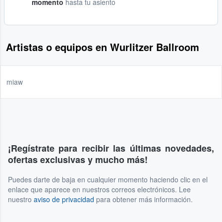
momento
hasta tu asiento
Artistas o equipos en Wurlitzer Ballroom
miaw
¡Regístrate para recibir las últimas novedades,
ofertas exclusivas y mucho más!
Puedes darte de baja en cualquier momento haciendo clic en el
enlace que aparece en nuestros correos electrónicos. Lee
nuestro
aviso de privacidad
para obtener más información.