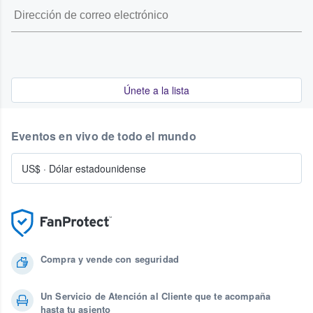
Únete a la lista
Eventos en vivo de todo el mundo
US$
·
Dólar estadounidense
Compra y vende con seguridad
Un Servicio de Atención al Cliente que te acompaña
hasta tu asiento