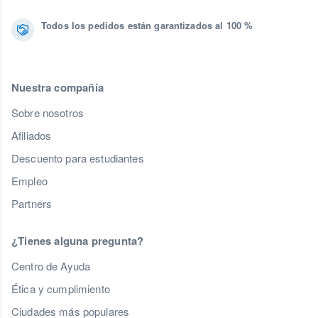
Todos los pedidos están garantizados al 100 %
Nuestra compañía
Sobre nosotros
Afiliados
Descuento para estudiantes
Empleo
Partners
¿Tienes alguna pregunta?
Centro de Ayuda
Ética y cumplimiento
Ciudades más populares