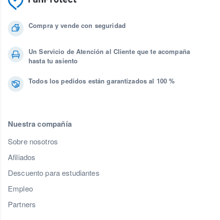
Compra y vende con seguridad
Un Servicio de Atención al Cliente que te acompaña
hasta tu asiento
Todos los pedidos están garantizados al 100 %
Nuestra compañía
Sobre nosotros
Afiliados
Descuento para estudiantes
Empleo
Partners