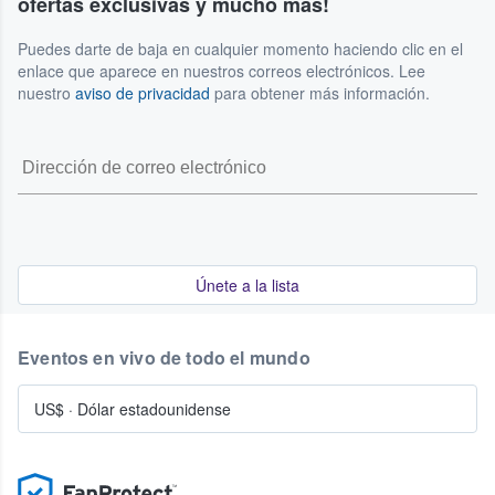
ofertas exclusivas y mucho más!
Puedes darte de baja en cualquier momento haciendo clic en el
enlace que aparece en nuestros correos electrónicos. Lee
nuestro
aviso de privacidad
para obtener más información.
Únete a la lista
Eventos en vivo de todo el mundo
US$
·
Dólar estadounidense