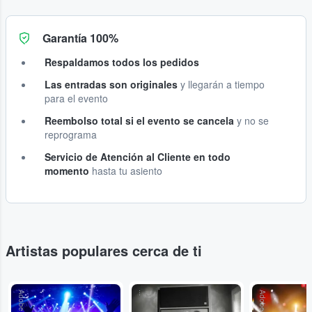
Garantía 100%
Respaldamos todos los pedidos
Las entradas son originales
y llegarán a tiempo
para el evento
Reembolso total si el evento se cancela
y no se
reprograma
Servicio de Atención al Cliente en todo
momento
hasta tu asiento
Artistas populares cerca de ti
Adobe Stock
...
Adobe Stock