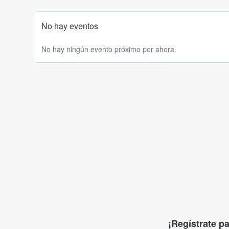
No hay eventos
No hay ningún evento próximo por ahora.
¡Regístrate p