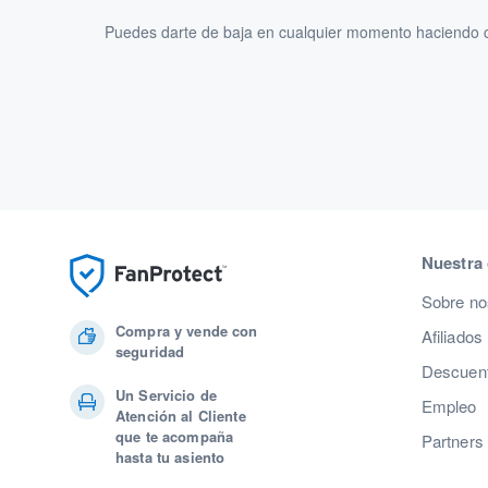
Puedes darte de baja en cualquier momento haciendo cl
Nuestra
Sobre no
Compra y vende con
Afiliados
seguridad
Descuent
Un Servicio de
Empleo
Atención al Cliente
que te acompaña
Partners
hasta tu asiento