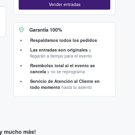
Vender entradas
Garantía 100%
Respaldamos todos los pedidos
Las entradas son originales
y
llegarán a tiempo para el evento
Reembolso total si el evento se
cancela
y no se reprograma
Servicio de Atención al Cliente en
todo momento
hasta tu asiento
s y mucho más!