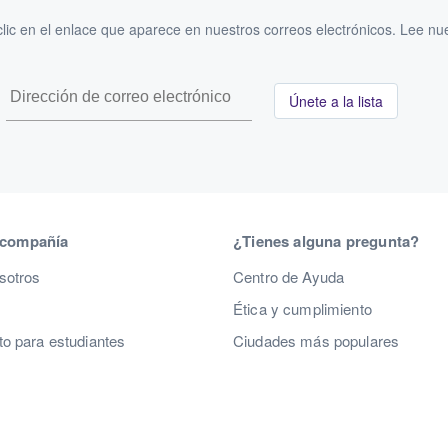
ic en el enlace que aparece en nuestros correos electrónicos. Lee nu
Únete a la lista
 compañía
¿Tienes alguna pregunta?
sotros
Centro de Ayuda
Ética y cumplimiento
o para estudiantes
Ciudades más populares