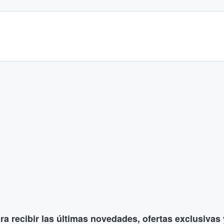
ara recibir las últimas novedades, ofertas exclusiva