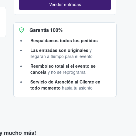
Vender entradas
Garantía 100%
Respaldamos todos los pedidos
Las entradas son originales
y
llegarán a tiempo para el evento
Reembolso total si el evento se
cancela
y no se reprograma
Servicio de Atención al Cliente en
todo momento
hasta tu asiento
s y mucho más!