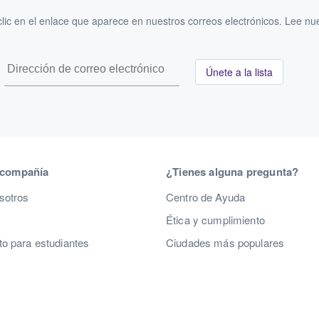
ic en el enlace que aparece en nuestros correos electrónicos. Lee nu
Únete a la lista
 compañía
¿Tienes alguna pregunta?
sotros
Centro de Ayuda
Ética y cumplimiento
o para estudiantes
Ciudades más populares