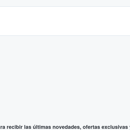
ara recibir las últimas novedades, ofertas exclusiva