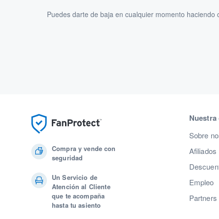
Puedes darte de baja en cualquier momento haciendo cl
Nuestra
Sobre no
Compra y vende con
Afiliados
seguridad
Descuent
Un Servicio de
Empleo
Atención al Cliente
que te acompaña
Partners
hasta tu asiento