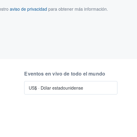
estro
aviso de privacidad
para obtener más información.
Eventos en vivo de todo el mundo
US$
·
Dólar estadounidense