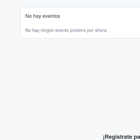
No hay eventos
No hay ningún evento próximo por ahora.
¡Regístrate p