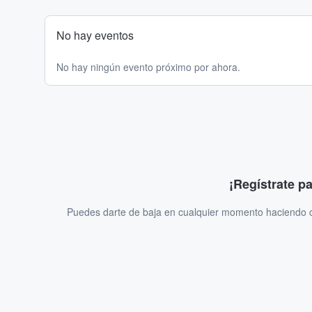
No hay eventos
No hay ningún evento próximo por ahora.
¡Regístrate p
Puedes darte de baja en cualquier momento haciendo cl