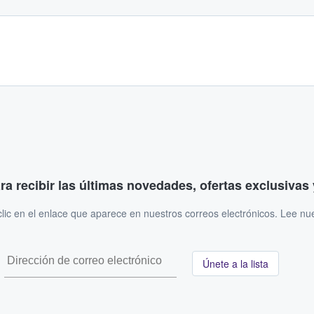
ara recibir las últimas novedades, ofertas exclusiva
ic en el enlace que aparece en nuestros correos electrónicos. Lee nu
Únete a la lista