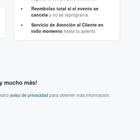
Reembolso total si el evento se
cancela
y no se reprograma
Servicio de Atención al Cliente en
todo momento
hasta tu asiento
s y mucho más!
estro
aviso de privacidad
para obtener más información.