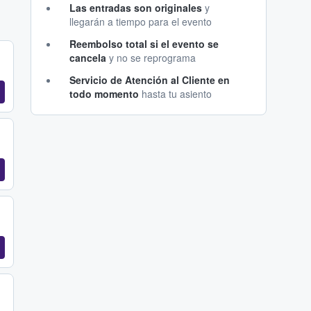
Las entradas son originales
y
llegarán a tiempo para el evento
Reembolso total si el evento se
cancela
y no se reprograma
Servicio de Atención al Cliente en
todo momento
hasta tu asiento