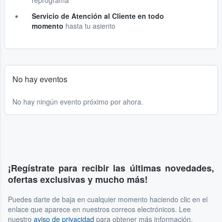
reprograma
Servicio de Atención al Cliente en todo
momento
hasta tu asiento
No hay eventos
No hay ningún evento próximo por ahora.
¡Regístrate para recibir las últimas novedades,
ofertas exclusivas y mucho más!
Puedes darte de baja en cualquier momento haciendo clic en el
enlace que aparece en nuestros correos electrónicos. Lee
nuestro
aviso de privacidad
para obtener más información.