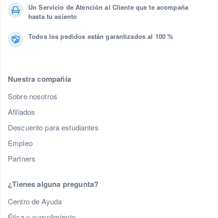
Un Servicio de Atención al Cliente que te acompaña
hasta tu asiento
Todos los pedidos están garantizados al 100 %
Nuestra compañía
Sobre nosotros
Afiliados
Descuento para estudiantes
Empleo
Partners
¿Tienes alguna pregunta?
Centro de Ayuda
Ética y cumplimiento