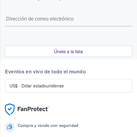
Únete a la lista
Eventos en vivo de todo el mundo
US$
·
Dólar estadounidense
Compra y vende con seguridad