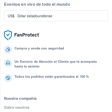
Eventos en vivo de todo el mundo
US$
·
Dólar estadounidense
Compra y vende con seguridad
Un Servicio de Atención al Cliente que te acompaña
hasta tu asiento
Todos los pedidos están garantizados al 100 %
Nuestra compañía
Sobre nosotros