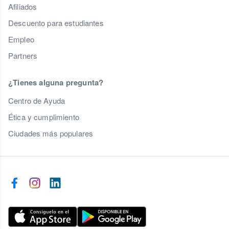
Afiliados
Descuento para estudiantes
Empleo
Partners
¿Tienes alguna pregunta?
Centro de Ayuda
Ética y cumplimiento
Ciudades más populares