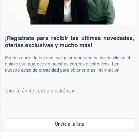
¡Regístrate para recibir las últimas novedades,
ofertas exclusivas y mucho más!
Puedes darte de baja en cualquier momento haciendo clic en el
enlace que aparece en nuestros correos electrónicos. Lee
nuestro
aviso de privacidad
para obtener más información.
Únete a la lista