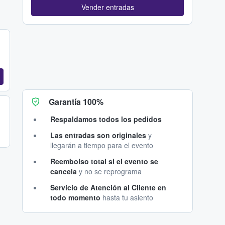
Vender entradas
Garantía 100%
Respaldamos todos los pedidos
Las entradas son originales
y
llegarán a tiempo para el evento
Reembolso total si el evento se
cancela
y no se reprograma
Servicio de Atención al Cliente en
todo momento
hasta tu asiento