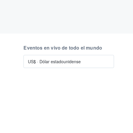
Eventos en vivo de todo el mundo
US$
·
Dólar estadounidense