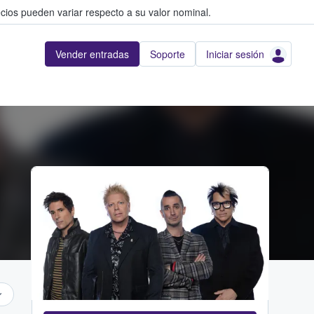
cios pueden variar respecto a su valor nominal.
Vender entradas
Soporte
Iniciar sesión