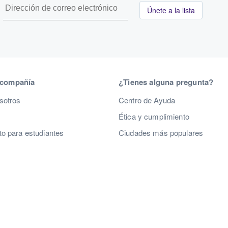
Únete a la lista
 compañía
¿Tienes alguna pregunta?
sotros
Centro de Ayuda
Ética y cumplimiento
o para estudiantes
Ciudades más populares