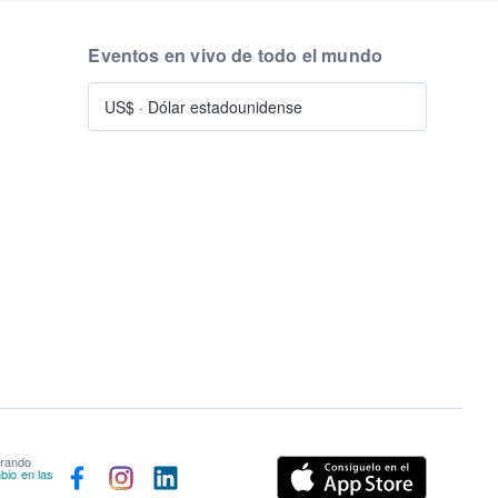
Eventos en vivo de todo el mundo
US$
·
Dólar estadounidense
prando
bio en las