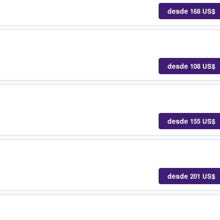
desde
168 US$
desde
108 US$
desde
155 US$
desde
201 US$