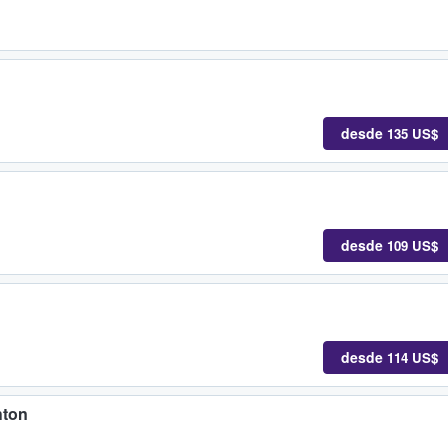
desde
135 US$
desde
109 US$
desde
114 US$
hton