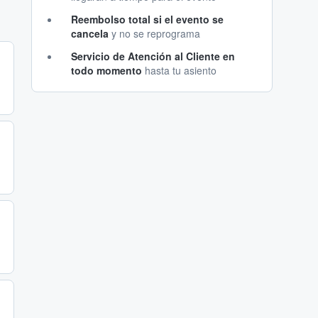
Reembolso total si el evento se
cancela
y no se reprograma
Servicio de Atención al Cliente en
todo momento
hasta tu asiento