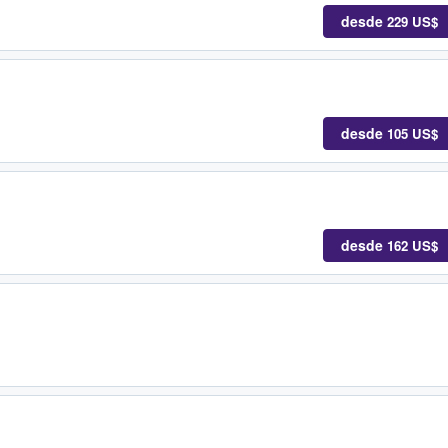
desde
229 US$
desde
105 US$
desde
162 US$