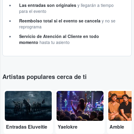
Las entradas son originales
y llegarán a tiempo
para el evento
Reembolso total si el evento se cancela
y no se
reprograma
Servicio de Atención al Cliente en todo
momento
hasta tu asiento
Artistas populares cerca de ti
...
Adobe Stock
...
Entradas Eluveitie
Yaelokre
Amble