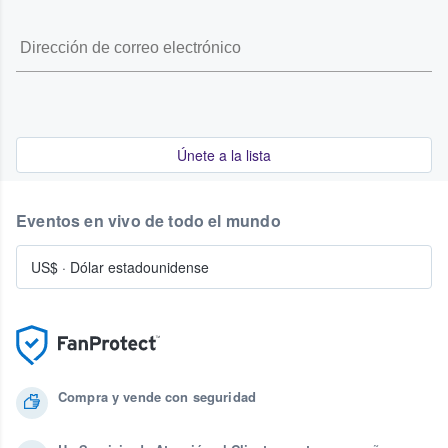
Únete a la lista
Eventos en vivo de todo el mundo
US$
·
Dólar estadounidense
Compra y vende con seguridad