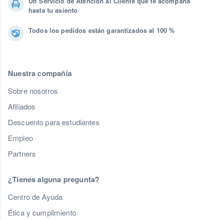
Un Servicio de Atención al Cliente que te acompaña
hasta tu asiento
Todos los pedidos están garantizados al 100 %
Nuestra compañía
Sobre nosotros
Afiliados
Descuento para estudiantes
Empleo
Partners
¿Tienes alguna pregunta?
Centro de Ayuda
Ética y cumplimiento