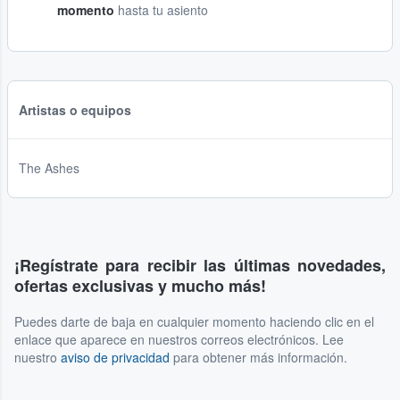
momento
hasta tu asiento
Artistas o equipos
The Ashes
¡Regístrate para recibir las últimas novedades,
ofertas exclusivas y mucho más!
Puedes darte de baja en cualquier momento haciendo clic en el
enlace que aparece en nuestros correos electrónicos. Lee
nuestro
aviso de privacidad
para obtener más información.