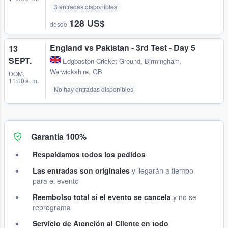
3 entradas disponibles
128 US$
desde
England vs Pakistan - 3rd Test - Day 5
13
SEPT.
Edgbaston Cricket Ground
,
Birmingham,
Warwickshire, GB
DOM.
11:00 a. m.
No hay entradas disponibles
Garantía 100%
Respaldamos todos los pedidos
Las entradas son originales
y llegarán a tiempo
para el evento
Reembolso total si el evento se cancela
y no se
reprograma
Servicio de Atención al Cliente en todo