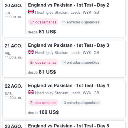
England vs Pakistan - 1st Test - Day 2
20 AGO.
Headingley Stadium
,
Leeds, WYK, GB
JUE.
11:00 a. m.
En dos semanas
11 entradas disponibles
81 US$
desde
England vs Pakistan - 1st Test - Day 3
21 AGO.
Headingley Stadium
,
Leeds, WYK, GB
VIE.
11:00 a. m.
En dos semanas
14 entradas disponibles
81 US$
desde
England vs Pakistan - 1st Test - Day 4
22 AGO.
Headingley Stadium
,
Leeds, WYK, GB
SÁB.
11:00 a. m.
En dos semanas
13 entradas disponibles
108 US$
desde
England vs Pakistan - 1st Test - Day 5
23 AGO.