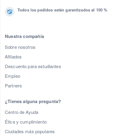
Todos los pedidos están garantizados al 100 %
Nuestra compañía
Sobre nosotros
Afiliados
Descuento para estudiantes
Empleo
Partners
¿Tienes alguna pregunta?
Centro de Ayuda
Ética y cumplimiento
Ciudades más populares