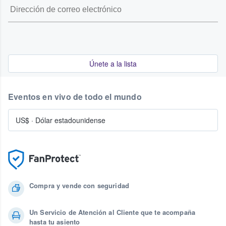
Únete a la lista
Eventos en vivo de todo el mundo
US$
·
Dólar estadounidense
Compra y vende con seguridad
Un Servicio de Atención al Cliente que te acompaña
hasta tu asiento