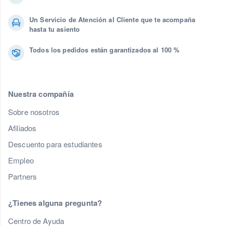
Un Servicio de Atención al Cliente que te acompaña
hasta tu asiento
Todos los pedidos están garantizados al 100 %
Nuestra compañía
Sobre nosotros
Afiliados
Descuento para estudiantes
Empleo
Partners
¿Tienes alguna pregunta?
Centro de Ayuda