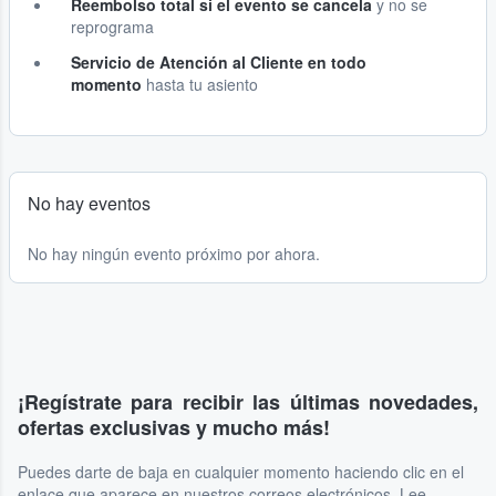
Reembolso total si el evento se cancela
y no se
reprograma
Servicio de Atención al Cliente en todo
momento
hasta tu asiento
No hay eventos
No hay ningún evento próximo por ahora.
¡Regístrate para recibir las últimas novedades,
ofertas exclusivas y mucho más!
Puedes darte de baja en cualquier momento haciendo clic en el
enlace que aparece en nuestros correos electrónicos. Lee