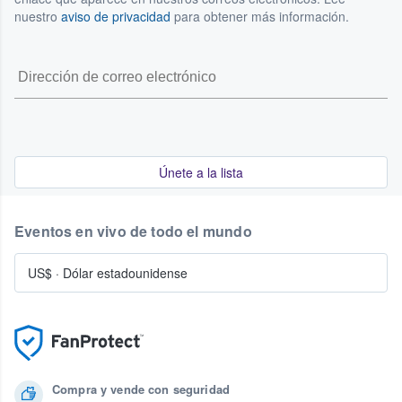
nuestro
aviso de privacidad
para obtener más información.
Únete a la lista
Eventos en vivo de todo el mundo
US$
·
Dólar estadounidense
Compra y vende con seguridad