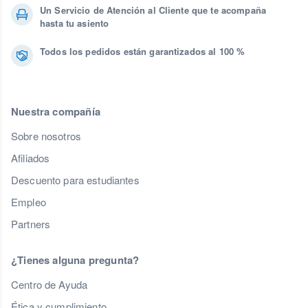
Un Servicio de Atención al Cliente que te acompaña
hasta tu asiento
Todos los pedidos están garantizados al 100 %
Nuestra compañía
Sobre nosotros
Afiliados
Descuento para estudiantes
Empleo
Partners
¿Tienes alguna pregunta?
Centro de Ayuda
Ética y cumplimiento