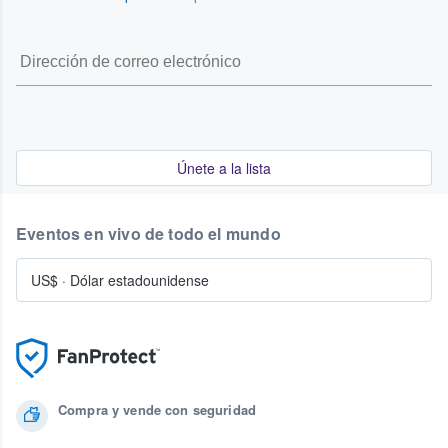
Únete a la lista
Eventos en vivo de todo el mundo
US$
·
Dólar estadounidense
Compra y vende con seguridad