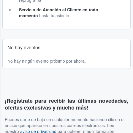
reprograma
Servicio de Atención al Cliente en todo
momento
hasta tu asiento
No hay eventos
No hay ningún evento próximo por ahora.
¡Regístrate para recibir las últimas novedades,
ofertas exclusivas y mucho más!
Puedes darte de baja en cualquier momento haciendo clic en el
enlace que aparece en nuestros correos electrónicos. Lee
nuestro
aviso de privacidad
para obtener más información.