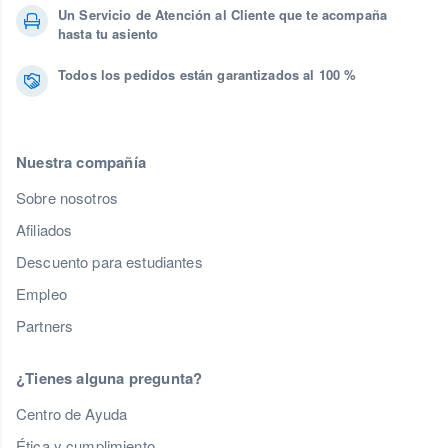
Un Servicio de Atención al Cliente que te acompaña
hasta tu asiento
Todos los pedidos están garantizados al 100 %
Nuestra compañía
Sobre nosotros
Afiliados
Descuento para estudiantes
Empleo
Partners
¿Tienes alguna pregunta?
Centro de Ayuda
Ética y cumplimiento