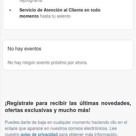
reprograma
Servicio de Atención al Cliente en todo
momento
hasta tu asiento
No hay eventos
No hay ningún evento próximo por ahora.
¡Regístrate para recibir las últimas novedades,
ofertas exclusivas y mucho más!
Puedes darte de baja en cualquier momento haciendo clic en el
enlace que aparece en nuestros correos electrónicos. Lee
nuestro
aviso de privacidad
para obtener más información.