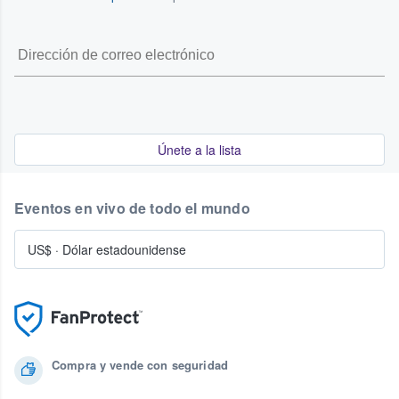
Únete a la lista
Eventos en vivo de todo el mundo
US$
·
Dólar estadounidense
Compra y vende con seguridad