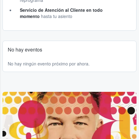
reprograma
Servicio de Atención al Cliente en todo
momento
hasta tu asiento
No hay eventos
No hay ningún evento próximo por ahora.
...