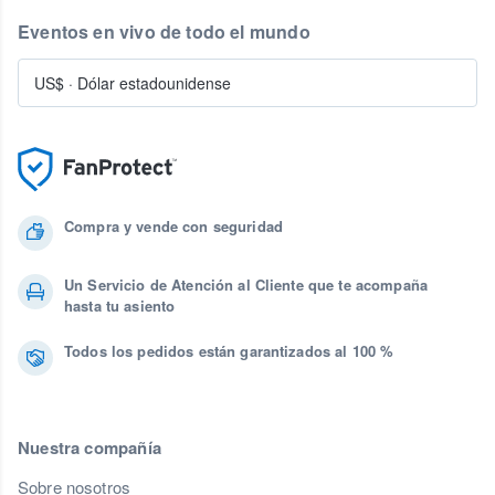
Eventos en vivo de todo el mundo
US$
·
Dólar estadounidense
Compra y vende con seguridad
Un Servicio de Atención al Cliente que te acompaña
hasta tu asiento
Todos los pedidos están garantizados al 100 %
Nuestra compañía
Sobre nosotros