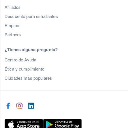
Afiliados
Descuento para estudiantes
Empleo
Partners
¿Tienes alguna pregunta?
Centro de Ayuda
Ética y cumplimiento
Ciudades más populares