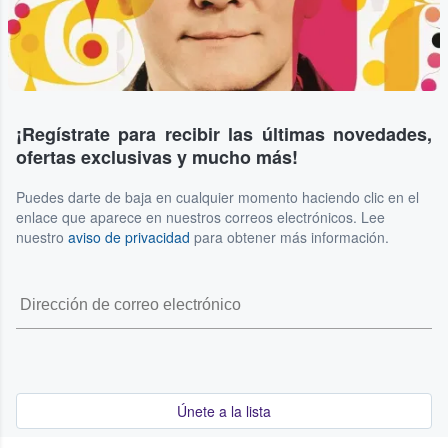
¡Regístrate para recibir las últimas novedades,
ofertas exclusivas y mucho más!
Puedes darte de baja en cualquier momento haciendo clic en el
enlace que aparece en nuestros correos electrónicos. Lee
nuestro
aviso de privacidad
para obtener más información.
Únete a la lista