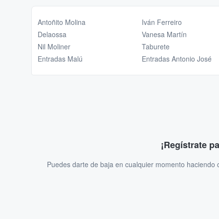
Antoñito Molina
Iván Ferreiro
Delaossa
Vanesa Martín
Nil Moliner
Taburete
Entradas Malú
Entradas Antonio José
¡Regístrate p
Puedes darte de baja en cualquier momento haciendo cl