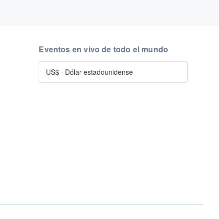
Eventos en vivo de todo el mundo
US$
·
Dólar estadounidense