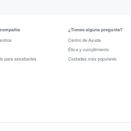
 compañía
¿Tienes alguna pregunta?
sotros
Centro de Ayuda
Ética y cumplimiento
o para estudiantes
Ciudades más populares