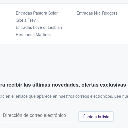
Entradas Pastora Soler
Entradas Nile Rodgers
Gloria Trevi
Entradas Love of Lesbian
Hermanos Martínez
ara recibir las últimas novedades, ofertas exclusiva
ic en el enlace que aparece en nuestros correos electrónicos. Lee nu
Únete a la lista