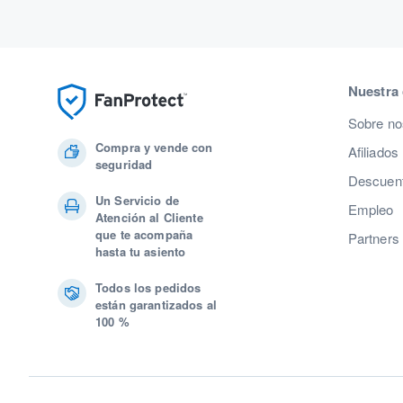
Nuestra
Sobre no
Compra y vende con
Afiliados
seguridad
Descuent
Un Servicio de
Empleo
Atención al Cliente
que te acompaña
Partners
hasta tu asiento
Todos los pedidos
están garantizados al
100 %