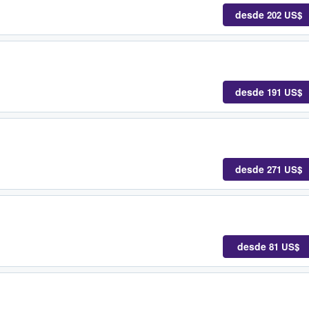
desde
202 US$
desde
191 US$
desde
271 US$
desde
81 US$