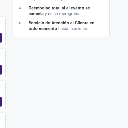
Reembolso total si el evento se
cancela
y no se reprograma
Servicio de Atención al Cliente en
todo momento
hasta tu asiento