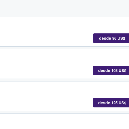
desde
96 US$
desde
108 US$
desde
125 US$