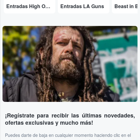
Entradas High On Fire
Entradas LA Guns
Beast in B
¡Regístrate para recibir las últimas novedades,
ofertas exclusivas y mucho más!
Puedes darte de baja en cualquier momento haciendo clic en el