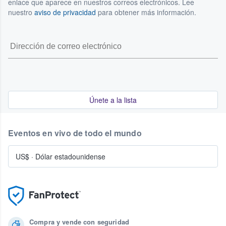
enlace que aparece en nuestros correos electrónicos. Lee
nuestro
aviso de privacidad
para obtener más información.
Únete a la lista
Eventos en vivo de todo el mundo
US$
·
Dólar estadounidense
Compra y vende con seguridad