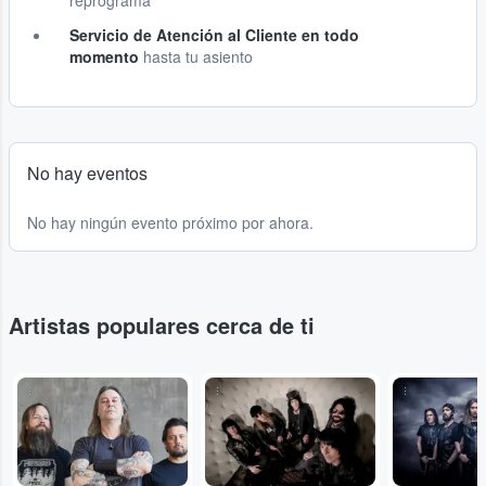
reprograma
Servicio de Atención al Cliente en todo
momento
hasta tu asiento
No hay eventos
No hay ningún evento próximo por ahora.
Artistas populares cerca de ti
...
...
...