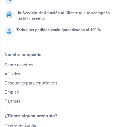
Un Servicio de Atención al Cliente que te acompaña
hasta tu asiento
Todos los pedidos están garantizados al 100 %
Nuestra compañía
Sobre nosotros
Afiliados
Descuento para estudiantes
Empleo
Partners
¿Tienes alguna pregunta?
Centro de Ayuda