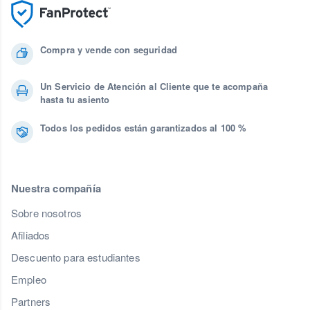
Compra y vende con seguridad
Un Servicio de Atención al Cliente que te acompaña
hasta tu asiento
Todos los pedidos están garantizados al 100 %
Nuestra compañía
Sobre nosotros
Afiliados
Descuento para estudiantes
Empleo
Partners