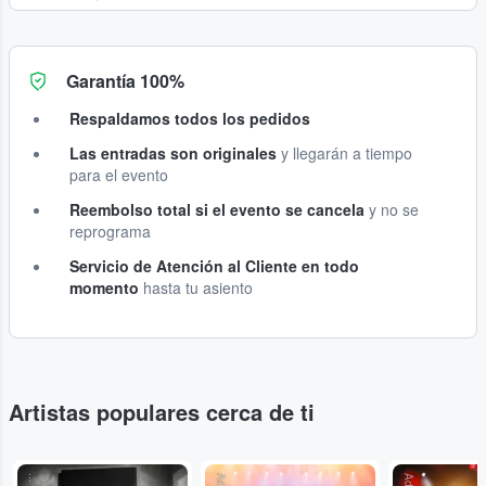
Garantía 100%
Respaldamos todos los pedidos
Las entradas son originales
y llegarán a tiempo
para el evento
Reembolso total si el evento se cancela
y no se
reprograma
Servicio de Atención al Cliente en todo
momento
hasta tu asiento
Artistas populares cerca de ti
...