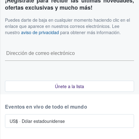
¡Regístrate para recibir las últimas novedades,
ofertas exclusivas y mucho más!
Puedes darte de baja en cualquier momento haciendo clic en el
enlace que aparece en nuestros correos electrónicos. Lee
nuestro
aviso de privacidad
para obtener más información.
Únete a la lista
Eventos en vivo de todo el mundo
US$
·
Dólar estadounidense