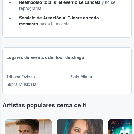
Reembolso total si el evento se cancela
y no se
reprograma
Servicio de Atención al Cliente en todo
momento
hasta tu asiento
Lugares de eventos del tour de shego
Tribeca Oviedo
Sala Aliatar
Supra Music Hall
Artistas populares cerca de ti
...
...
Adobe Stock