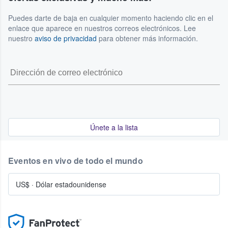
Puedes darte de baja en cualquier momento haciendo clic en el
enlace que aparece en nuestros correos electrónicos. Lee
nuestro
aviso de privacidad
para obtener más información.
Únete a la lista
Eventos en vivo de todo el mundo
US$
·
Dólar estadounidense