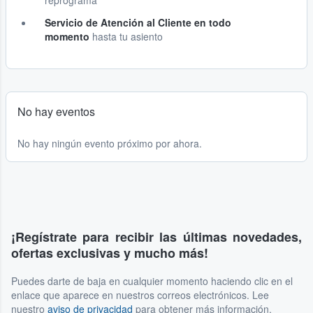
reprograma
Servicio de Atención al Cliente en todo
momento
hasta tu asiento
No hay eventos
No hay ningún evento próximo por ahora.
¡Regístrate para recibir las últimas novedades,
ofertas exclusivas y mucho más!
Puedes darte de baja en cualquier momento haciendo clic en el
enlace que aparece en nuestros correos electrónicos. Lee
nuestro
aviso de privacidad
para obtener más información.