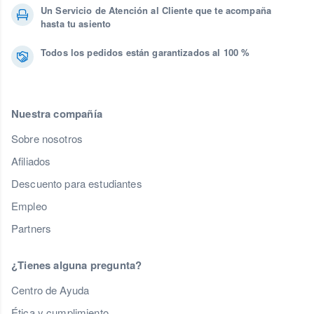
Un Servicio de Atención al Cliente que te acompaña
hasta tu asiento
Todos los pedidos están garantizados al 100 %
Nuestra compañía
Sobre nosotros
Afiliados
Descuento para estudiantes
Empleo
Partners
¿Tienes alguna pregunta?
Centro de Ayuda
Ética y cumplimiento