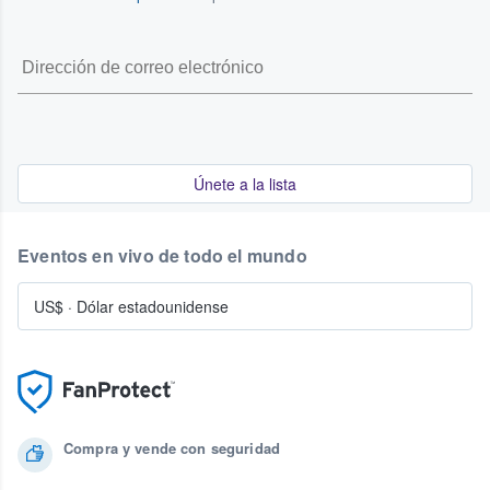
Únete a la lista
Eventos en vivo de todo el mundo
US$
·
Dólar estadounidense
Compra y vende con seguridad