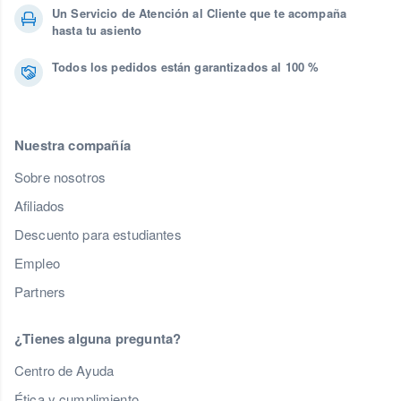
Un Servicio de Atención al Cliente que te acompaña
hasta tu asiento
Todos los pedidos están garantizados al 100 %
Nuestra compañía
Sobre nosotros
Afiliados
Descuento para estudiantes
Empleo
Partners
¿Tienes alguna pregunta?
Centro de Ayuda
Ética y cumplimiento