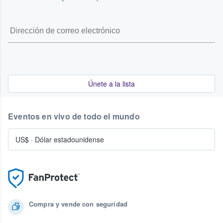
Únete a la lista
Eventos en vivo de todo el mundo
US$
·
Dólar estadounidense
Compra y vende con seguridad