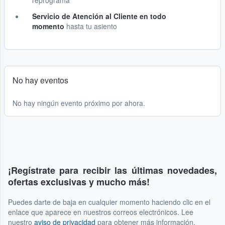
reprograma
Servicio de Atención al Cliente en todo
momento
hasta tu asiento
No hay eventos
No hay ningún evento próximo por ahora.
¡Regístrate para recibir las últimas novedades,
ofertas exclusivas y mucho más!
Puedes darte de baja en cualquier momento haciendo clic en el
enlace que aparece en nuestros correos electrónicos. Lee
nuestro
aviso de privacidad
para obtener más información.