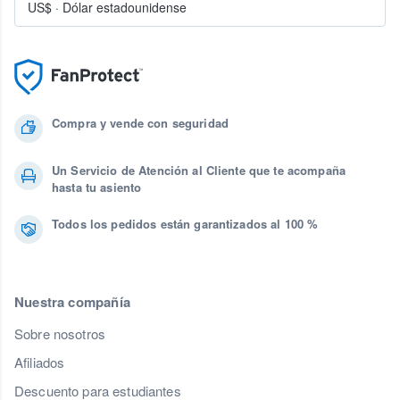
US$
·
Dólar estadounidense
Compra y vende con seguridad
Un Servicio de Atención al Cliente que te acompaña
hasta tu asiento
Todos los pedidos están garantizados al 100 %
Nuestra compañía
Sobre nosotros
Afiliados
Descuento para estudiantes