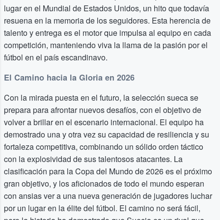
lugar en el Mundial de Estados Unidos, un hito que todavía
resuena en la memoria de los seguidores. Esta herencia de
talento y entrega es el motor que impulsa al equipo en cada
competición, manteniendo viva la llama de la pasión por el
fútbol en el país escandinavo.
El Camino hacia la Gloria en 2026
Con la mirada puesta en el futuro, la selección sueca se
prepara para afrontar nuevos desafíos, con el objetivo de
volver a brillar en el escenario internacional. El equipo ha
demostrado una y otra vez su capacidad de resiliencia y su
fortaleza competitiva, combinando un sólido orden táctico
con la explosividad de sus talentosos atacantes. La
clasificación para la Copa del Mundo de 2026 es el próximo
gran objetivo, y los aficionados de todo el mundo esperan
con ansias ver a una nueva generación de jugadores luchar
por un lugar en la élite del fútbol. El camino no será fácil,