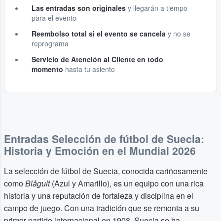
Las entradas son originales
y llegarán a tiempo
para el evento
Reembolso total si el evento se cancela
y no se
reprograma
Servicio de Atención al Cliente en todo
momento
hasta tu asiento
Entradas Selección de fútbol de Suecia:
Historia y Emoción en el Mundial 2026
La selección de fútbol de Suecia, conocida cariñosamente
como
Blågult
(Azul y Amarillo), es un equipo con una rica
historia y una reputación de fortaleza y disciplina en el
campo de juego. Con una tradición que se remonta a su
primer partido internacional en 1908, Suecia se ha