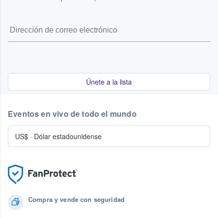
Únete a la lista
Eventos en vivo de todo el mundo
US$
·
Dólar estadounidense
Compra y vende con seguridad