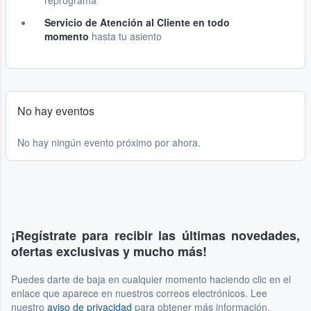
reprograma
Servicio de Atención al Cliente en todo
momento
hasta tu asiento
No hay eventos
No hay ningún evento próximo por ahora.
¡Regístrate para recibir las últimas novedades,
ofertas exclusivas y mucho más!
Puedes darte de baja en cualquier momento haciendo clic en el
enlace que aparece en nuestros correos electrónicos. Lee
nuestro
aviso de privacidad
para obtener más información.