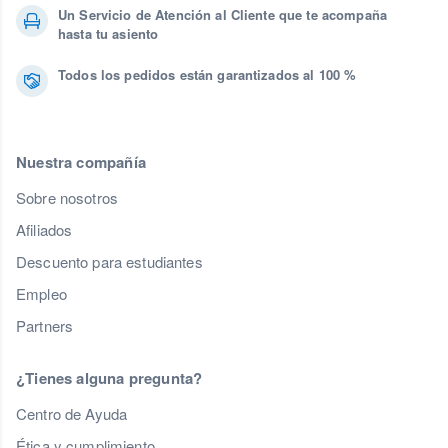
Un Servicio de Atención al Cliente que te acompaña
hasta tu asiento
Todos los pedidos están garantizados al 100 %
Nuestra compañía
Sobre nosotros
Afiliados
Descuento para estudiantes
Empleo
Partners
¿Tienes alguna pregunta?
Centro de Ayuda
Ética y cumplimiento