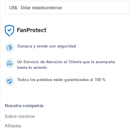
US$
·
Dólar estadounidense
Compra y vende con seguridad
Un Servicio de Atención al Cliente que te acompaña
hasta tu asiento
Todos los pedidos están garantizados al 100 %
Nuestra compañía
Sobre nosotros
Afiliados