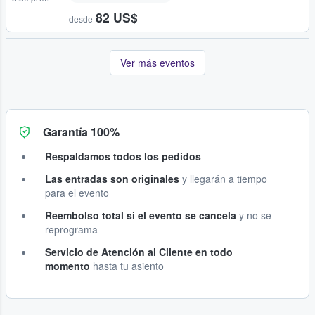
82 US$
desde
Ver más eventos
Garantía 100%
Respaldamos todos los pedidos
Las entradas son originales
y llegarán a tiempo
para el evento
Reembolso total si el evento se cancela
y no se
reprograma
Servicio de Atención al Cliente en todo
momento
hasta tu asiento