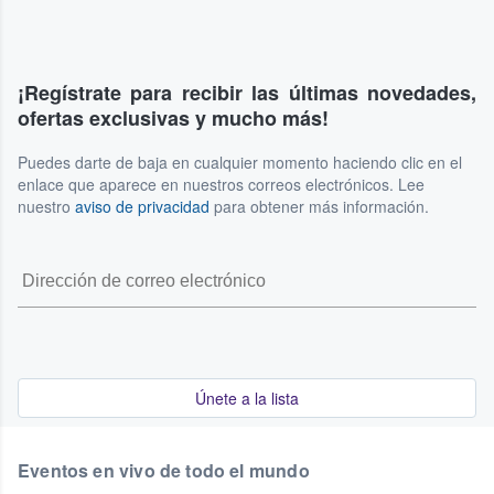
¡Regístrate para recibir las últimas novedades,
ofertas exclusivas y mucho más!
Puedes darte de baja en cualquier momento haciendo clic en el
enlace que aparece en nuestros correos electrónicos. Lee
nuestro
aviso de privacidad
para obtener más información.
Únete a la lista
Eventos en vivo de todo el mundo