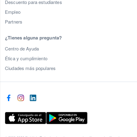
Descuento para estudiantes
Empleo
Partners
¿Tienes alguna pregunta?
Centro de Ayuda
Ética y cumplimiento
Ciudades más populares