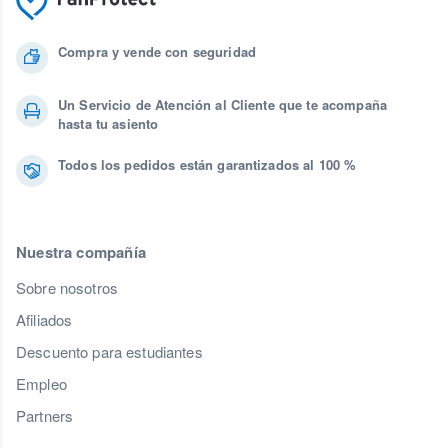
Compra y vende con seguridad
Un Servicio de Atención al Cliente que te acompaña
hasta tu asiento
Todos los pedidos están garantizados al 100 %
Nuestra compañía
Sobre nosotros
Afiliados
Descuento para estudiantes
Empleo
Partners