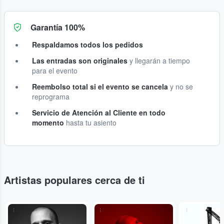
Garantía 100%
Respaldamos todos los pedidos
Las entradas son originales
y llegarán a tiempo
para el evento
Reembolso total si el evento se cancela
y no se
reprograma
Servicio de Atención al Cliente en todo
momento
hasta tu asiento
Artistas populares cerca de ti
...
...
...