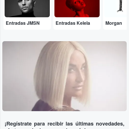
Entradas JMSN
Entradas Kelela
Morgan
¡Regístrate para recibir las últimas novedades,