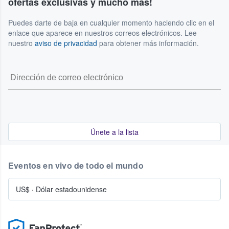
ofertas exclusivas y mucho más!
Puedes darte de baja en cualquier momento haciendo clic en el
enlace que aparece en nuestros correos electrónicos. Lee
nuestro
aviso de privacidad
para obtener más información.
Únete a la lista
Eventos en vivo de todo el mundo
US$
·
Dólar estadounidense