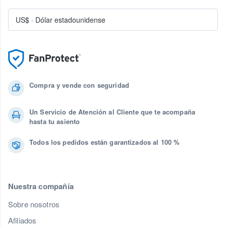
US$
·
Dólar estadounidense
Compra y vende con seguridad
Un Servicio de Atención al Cliente que te acompaña
hasta tu asiento
Todos los pedidos están garantizados al 100 %
Nuestra compañía
Sobre nosotros
Afiliados