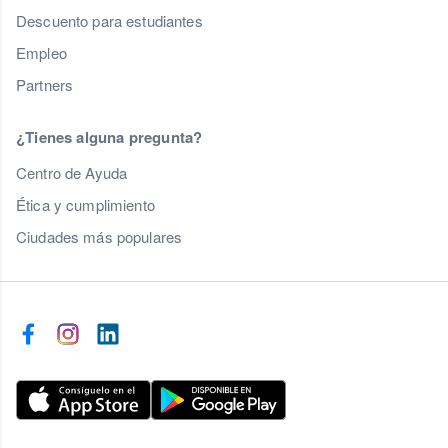
Descuento para estudiantes
Empleo
Partners
¿Tienes alguna pregunta?
Centro de Ayuda
Ética y cumplimiento
Ciudades más populares