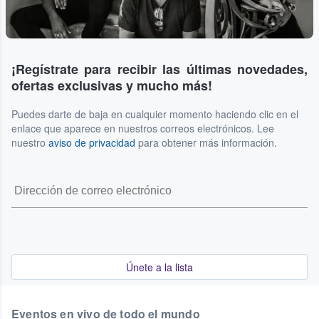
¡Regístrate para recibir las últimas novedades,
ofertas exclusivas y mucho más!
Puedes darte de baja en cualquier momento haciendo clic en el
enlace que aparece en nuestros correos electrónicos. Lee
nuestro
aviso de privacidad
para obtener más información.
Únete a la lista
Eventos en vivo de todo el mundo