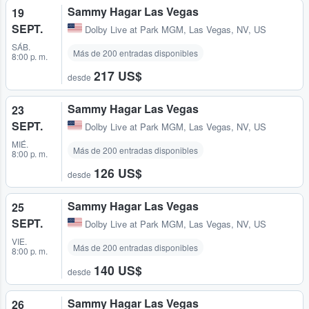
Sammy Hagar Las Vegas
19
SEPT.
Dolby Live at Park MGM
,
Las Vegas, NV, US
SÁB.
Más de 200 entradas disponibles
8:00 p. m.
217 US$
desde
Sammy Hagar Las Vegas
23
SEPT.
Dolby Live at Park MGM
,
Las Vegas, NV, US
MIÉ.
Más de 200 entradas disponibles
8:00 p. m.
126 US$
desde
Sammy Hagar Las Vegas
25
SEPT.
Dolby Live at Park MGM
,
Las Vegas, NV, US
VIE.
Más de 200 entradas disponibles
8:00 p. m.
140 US$
desde
Sammy Hagar Las Vegas
26