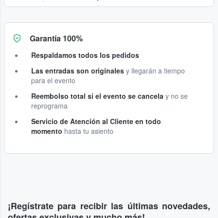
Garantía 100%
Respaldamos todos los pedidos
Las entradas son originales
y llegarán a tiempo
para el evento
Reembolso total si el evento se cancela
y no se
reprograma
Servicio de Atención al Cliente en todo
momento
hasta tu asiento
¡Regístrate para recibir las últimas novedades,
ofertas exclusivas y mucho más!