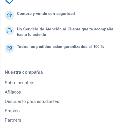
Compra y vende con seguridad
Un Servicio de Atención al Cliente que te acompaña
hasta tu asiento
Todos los pedidos están garantizados al 100 %
Nuestra compañía
Sobre nosotros
Afiliados
Descuento para estudiantes
Empleo
Partners