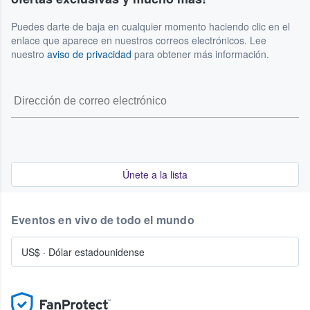
Puedes darte de baja en cualquier momento haciendo clic en el
enlace que aparece en nuestros correos electrónicos. Lee
nuestro
aviso de privacidad
para obtener más información.
Únete a la lista
Eventos en vivo de todo el mundo
US$
·
Dólar estadounidense