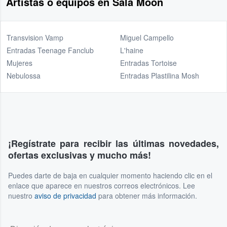
Artistas o equipos en Sala Moon
Transvision Vamp
Miguel Campello
Entradas Teenage Fanclub
L'haine
Mujeres
Entradas Tortoise
Nebulossa
Entradas Plastilina Mosh
¡Regístrate para recibir las últimas novedades,
ofertas exclusivas y mucho más!
Puedes darte de baja en cualquier momento haciendo clic en el
enlace que aparece en nuestros correos electrónicos. Lee
nuestro
aviso de privacidad
para obtener más información.