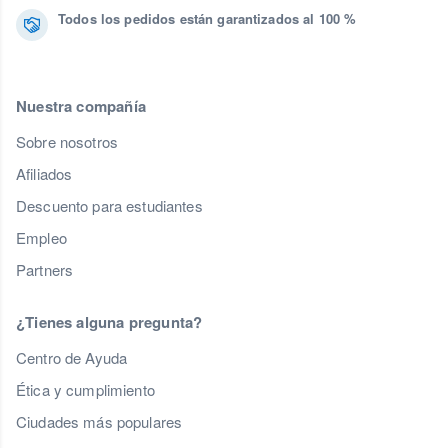
Todos los pedidos están garantizados al 100 %
Nuestra compañía
Sobre nosotros
Afiliados
Descuento para estudiantes
Empleo
Partners
¿Tienes alguna pregunta?
Centro de Ayuda
Ética y cumplimiento
Ciudades más populares