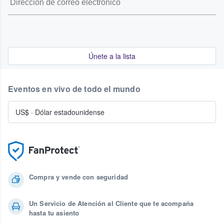
Únete a la lista
Eventos en vivo de todo el mundo
US$
·
Dólar estadounidense
Compra y vende con seguridad
Un Servicio de Atención al Cliente que te acompaña
hasta tu asiento