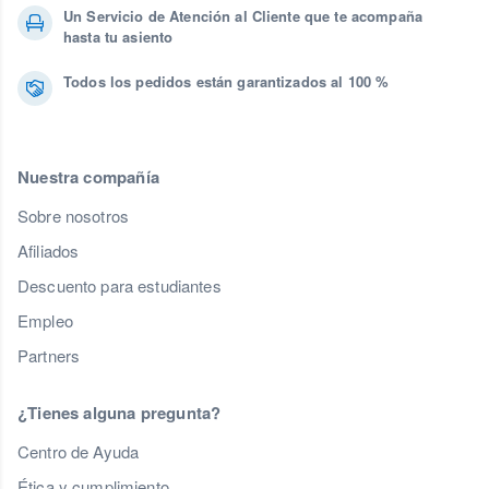
Un Servicio de Atención al Cliente que te acompaña
hasta tu asiento
Todos los pedidos están garantizados al 100 %
Nuestra compañía
Sobre nosotros
Afiliados
Descuento para estudiantes
Empleo
Partners
¿Tienes alguna pregunta?
Centro de Ayuda
Ética y cumplimiento