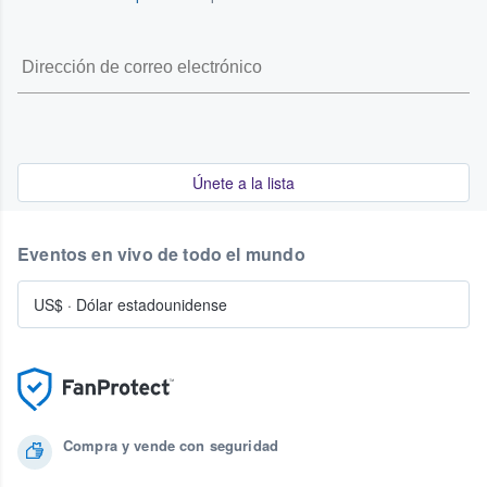
Únete a la lista
Eventos en vivo de todo el mundo
US$
·
Dólar estadounidense
Compra y vende con seguridad