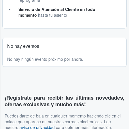
reprograma
Servicio de Atención al Cliente en todo
momento
hasta tu asiento
No hay eventos
No hay ningún evento próximo por ahora.
¡Regístrate para recibir las últimas novedades,
ofertas exclusivas y mucho más!
Puedes darte de baja en cualquier momento haciendo clic en el
enlace que aparece en nuestros correos electrónicos. Lee
nuestro
aviso de privacidad
para obtener más información.