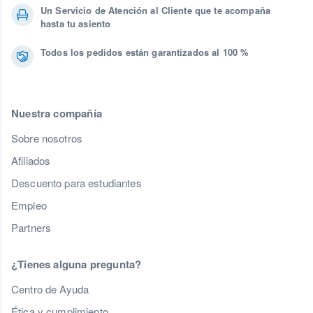
Un Servicio de Atención al Cliente que te acompaña
hasta tu asiento
Todos los pedidos están garantizados al 100 %
Nuestra compañía
Sobre nosotros
Afiliados
Descuento para estudiantes
Empleo
Partners
¿Tienes alguna pregunta?
Centro de Ayuda
Ética y cumplimiento