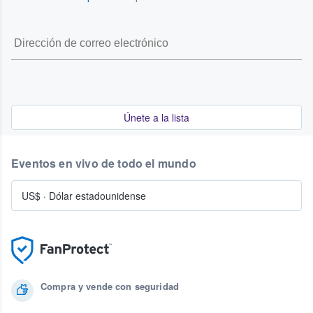
Únete a la lista
Eventos en vivo de todo el mundo
US$
·
Dólar estadounidense
Compra y vende con seguridad