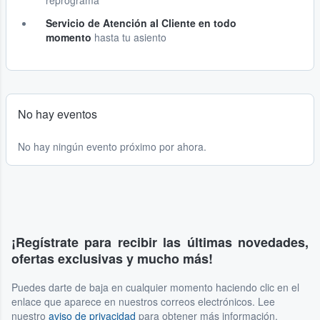
reprograma
Servicio de Atención al Cliente en todo
momento
hasta tu asiento
No hay eventos
No hay ningún evento próximo por ahora.
¡Regístrate para recibir las últimas novedades,
ofertas exclusivas y mucho más!
Puedes darte de baja en cualquier momento haciendo clic en el
enlace que aparece en nuestros correos electrónicos. Lee
nuestro
aviso de privacidad
para obtener más información.