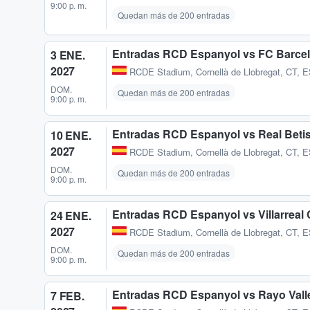
9:00 p. m.
Quedan más de 200 entradas
Entradas RCD Espanyol vs FC Barce
3 ENE.
2027
RCDE Stadium
,
Cornellà de Llobregat, CT, 
DOM.
Quedan más de 200 entradas
9:00 p. m.
Entradas RCD Espanyol vs Real Beti
10 ENE.
2027
RCDE Stadium
,
Cornellà de Llobregat, CT, 
DOM.
Quedan más de 200 entradas
9:00 p. m.
Entradas RCD Espanyol vs Villarreal
24 ENE.
2027
RCDE Stadium
,
Cornellà de Llobregat, CT, 
DOM.
Quedan más de 200 entradas
9:00 p. m.
Entradas RCD Espanyol vs Rayo Val
7 FEB.