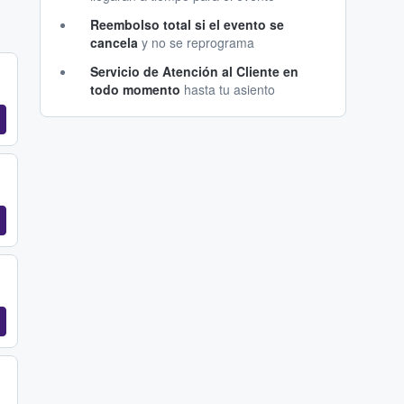
Reembolso total si el evento se
cancela
y no se reprograma
Servicio de Atención al Cliente en
todo momento
hasta tu asiento