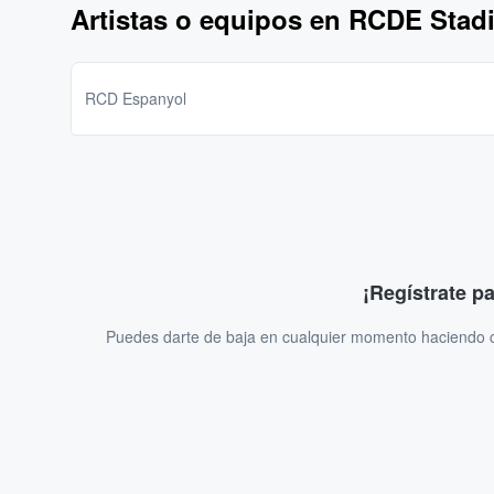
Artistas o equipos en RCDE Stad
RCD Espanyol
¡Regístrate p
Puedes darte de baja en cualquier momento haciendo cl