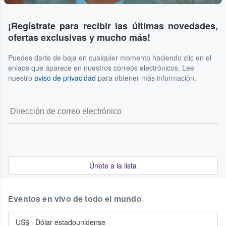
¡Regístrate para recibir las últimas novedades,
ofertas exclusivas y mucho más!
Puedes darte de baja en cualquier momento haciendo clic en el
enlace que aparece en nuestros correos electrónicos. Lee
nuestro
aviso de privacidad
para obtener más información.
Únete a la lista
Eventos en vivo de todo el mundo
US$
·
Dólar estadounidense