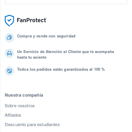
Compra y vende con seguridad
Un Servicio de Atención al Cliente que te acompaña
hasta tu asiento
Todos los pedidos están garantizados al 100 %
Nuestra compañía
Sobre nosotros
Afiliados
Descuento para estudiantes