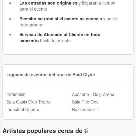
Las entradas son originales
y llegarán a tiempo
para el evento
Reembolso total si el evento se cancela
y no se
reprograma
Servicio de Atención al Cliente en todo
momento
hasta tu asiento
Lugares de eventos del tour de Raúl Clyde
Potemkim
Auditorio - Roig Arena
Sala Oasis Club Teatro
Sala The One
Industrial Copera
Razzmatazz 1
Artistas populares cerca de ti