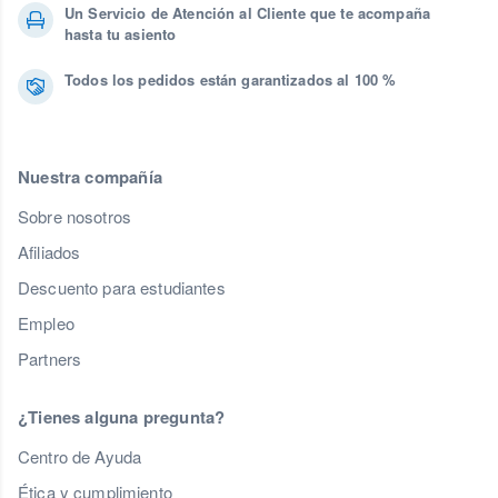
Un Servicio de Atención al Cliente que te acompaña
hasta tu asiento
Todos los pedidos están garantizados al 100 %
Nuestra compañía
Sobre nosotros
Afiliados
Descuento para estudiantes
Empleo
Partners
¿Tienes alguna pregunta?
Centro de Ayuda
Ética y cumplimiento