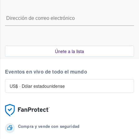
Únete a la lista
Eventos en vivo de todo el mundo
US$
·
Dólar estadounidense
Compra y vende con seguridad