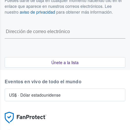
Puedes darte de baja en cualquier momento haciendo clic en el
enlace que aparece en nuestros correos electrónicos. Lee
nuestro
aviso de privacidad
para obtener más información.
Únete a la lista
Eventos en vivo de todo el mundo
US$
·
Dólar estadounidense