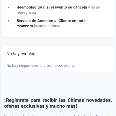
Reembolso total si el evento se cancela
y no se
reprograma
Servicio de Atención al Cliente en todo
momento
hasta tu asiento
No hay eventos
No hay ningún evento próximo por ahora.
¡Regístrate para recibir las últimas novedades,
ofertas exclusivas y mucho más!