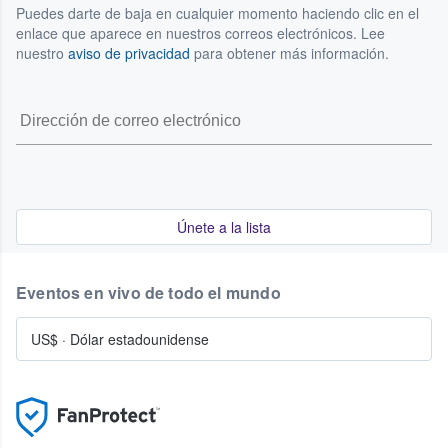
Puedes darte de baja en cualquier momento haciendo clic en el
enlace que aparece en nuestros correos electrónicos. Lee
nuestro
aviso de privacidad
para obtener más información.
Únete a la lista
Eventos en vivo de todo el mundo
US$
·
Dólar estadounidense