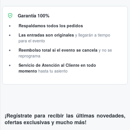
Garantía 100%
Respaldamos todos los pedidos
Las entradas son originales
y llegarán a tiempo
para el evento
Reembolso total si el evento se cancela
y no se
reprograma
Servicio de Atención al Cliente en todo
momento
hasta tu asiento
¡Regístrate para recibir las últimas novedades,
ofertas exclusivas y mucho más!