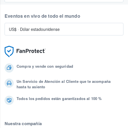
Eventos en vivo de todo el mundo
US$
·
Dólar estadounidense
Compra y vende con seguridad
Un Servicio de Atención al Cliente que te acompaña
hasta tu asiento
Todos los pedidos están garantizados al 100 %
Nuestra compañía