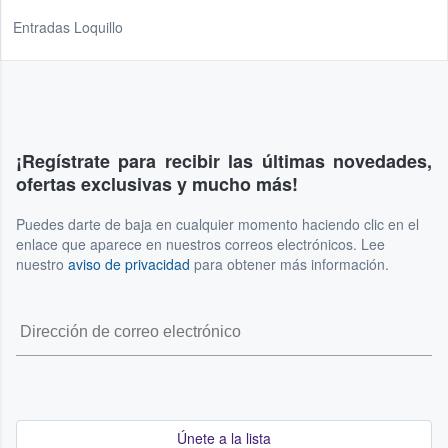
Entradas Loquillo
¡Regístrate para recibir las últimas novedades,
ofertas exclusivas y mucho más!
Puedes darte de baja en cualquier momento haciendo clic en el
enlace que aparece en nuestros correos electrónicos. Lee
nuestro
aviso de privacidad
para obtener más información.
Únete a la lista