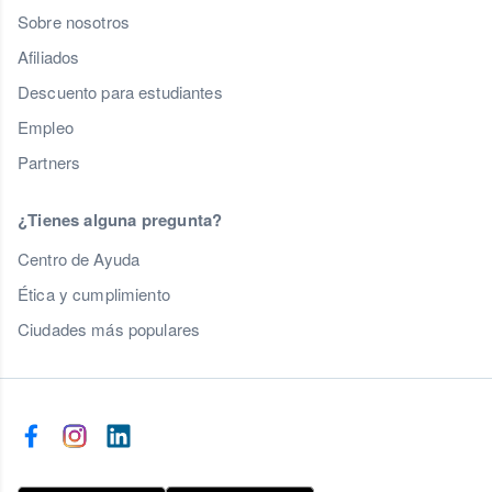
Sobre nosotros
Afiliados
Descuento para estudiantes
Empleo
Partners
¿Tienes alguna pregunta?
Centro de Ayuda
Ética y cumplimiento
Ciudades más populares