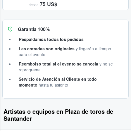
75 US$
desde
Garantía 100%
Respaldamos todos los pedidos
Las entradas son originales
y llegarán a tiempo
para el evento
Reembolso total si el evento se cancela
y no se
reprograma
Servicio de Atención al Cliente en todo
momento
hasta tu asiento
Artistas o equipos en Plaza de toros de
Santander