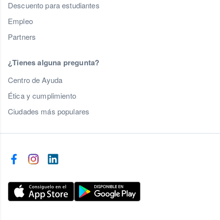
Descuento para estudiantes
Empleo
Partners
¿Tienes alguna pregunta?
Centro de Ayuda
Ética y cumplimiento
Ciudades más populares