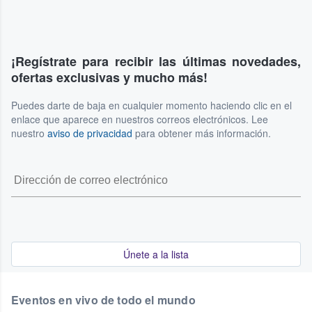
¡Regístrate para recibir las últimas novedades,
ofertas exclusivas y mucho más!
Puedes darte de baja en cualquier momento haciendo clic en el
enlace que aparece en nuestros correos electrónicos. Lee
nuestro
aviso de privacidad
para obtener más información.
Únete a la lista
Eventos en vivo de todo el mundo