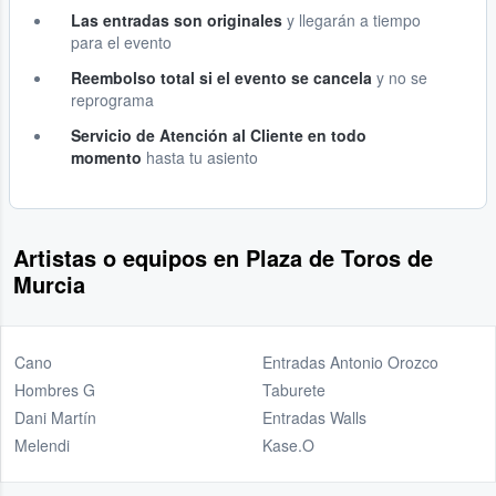
Las entradas son originales
y llegarán a tiempo
para el evento
Reembolso total si el evento se cancela
y no se
reprograma
Servicio de Atención al Cliente en todo
momento
hasta tu asiento
Artistas o equipos en Plaza de Toros de
Murcia
Cano
Entradas Antonio Orozco
Hombres G
Taburete
Dani Martín
Entradas Walls
Melendi
Kase.O