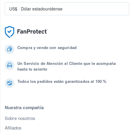
US$
·
Dólar estadounidense
Compra y vende con seguridad
Un Servicio de Atención al Cliente que te acompaña
hasta tu asiento
Todos los pedidos están garantizados al 100 %
Nuestra compañía
Sobre nosotros
Afiliados