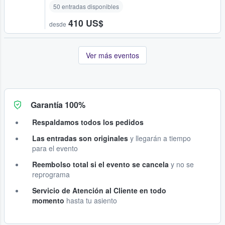
50 entradas disponibles
410 US$
desde
Ver más eventos
Garantía 100%
Respaldamos todos los pedidos
Las entradas son originales
y llegarán a tiempo
para el evento
Reembolso total si el evento se cancela
y no se
reprograma
Servicio de Atención al Cliente en todo
momento
hasta tu asiento