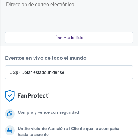
Únete a la lista
Eventos en vivo de todo el mundo
US$
·
Dólar estadounidense
Compra y vende con seguridad
Un Servicio de Atención al Cliente que te acompaña
hasta tu asiento