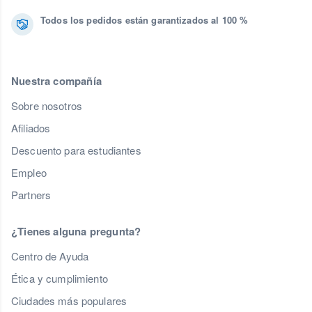
Todos los pedidos están garantizados al 100 %
Nuestra compañía
Sobre nosotros
Afiliados
Descuento para estudiantes
Empleo
Partners
¿Tienes alguna pregunta?
Centro de Ayuda
Ética y cumplimiento
Ciudades más populares