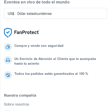
Eventos en vivo de todo el mundo
US$
·
Dólar estadounidense
Compra y vende con seguridad
Un Servicio de Atención al Cliente que te acompaña
hasta tu asiento
Todos los pedidos están garantizados al 100 %
Nuestra compañía
Sobre nosotros