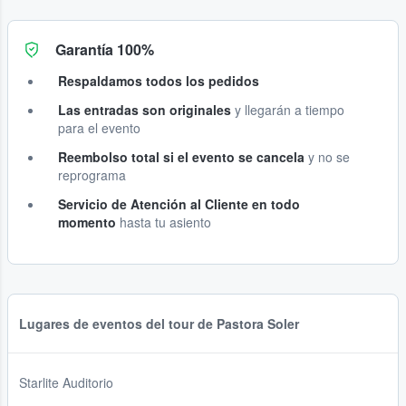
Garantía 100%
Respaldamos todos los pedidos
Las entradas son originales
y llegarán a tiempo
para el evento
Reembolso total si el evento se cancela
y no se
reprograma
Servicio de Atención al Cliente en todo
momento
hasta tu asiento
Lugares de eventos del tour de Pastora Soler
Starlite Auditorio