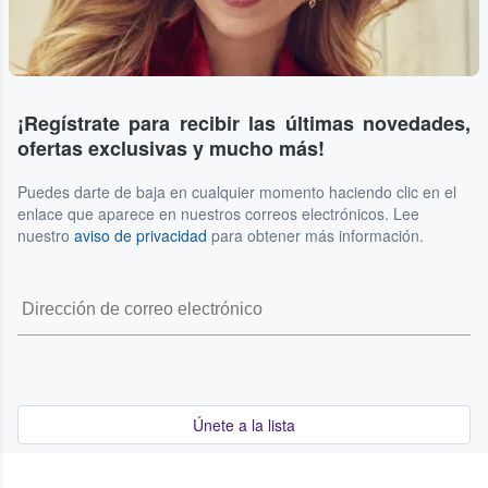
¡Regístrate para recibir las últimas novedades,
ofertas exclusivas y mucho más!
Puedes darte de baja en cualquier momento haciendo clic en el
enlace que aparece en nuestros correos electrónicos. Lee
nuestro
aviso de privacidad
para obtener más información.
Únete a la lista