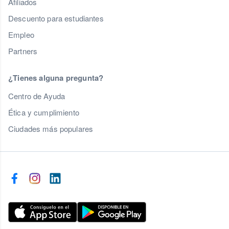
Afiliados
Descuento para estudiantes
Empleo
Partners
¿Tienes alguna pregunta?
Centro de Ayuda
Ética y cumplimiento
Ciudades más populares