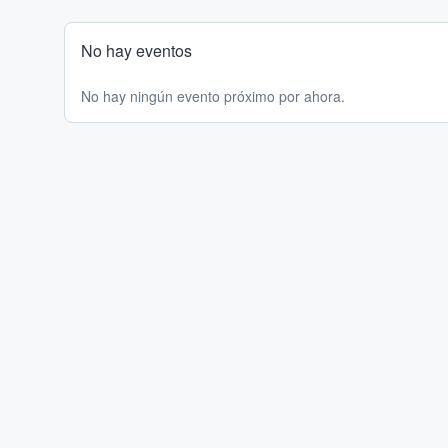
No hay eventos
No hay ningún evento próximo por ahora.