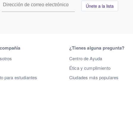
Únete a la lista
 compañía
¿Tienes alguna pregunta?
sotros
Centro de Ayuda
Ética y cumplimiento
o para estudiantes
Ciudades más populares