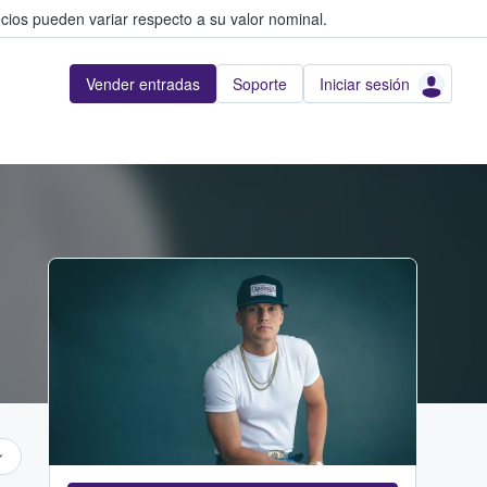
cios pueden variar respecto a su valor nominal.
Vender entradas
Soporte
Iniciar sesión