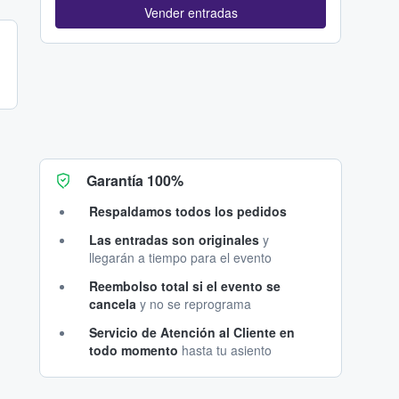
Vender entradas
Garantía 100%
Respaldamos todos los pedidos
Las entradas son originales
y
llegarán a tiempo para el evento
Reembolso total si el evento se
cancela
y no se reprograma
Servicio de Atención al Cliente en
todo momento
hasta tu asiento