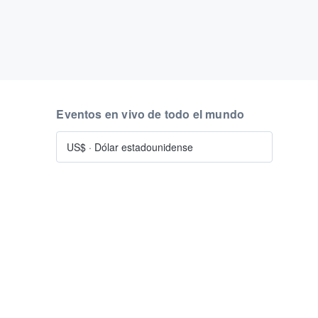
Eventos en vivo de todo el mundo
US$
·
Dólar estadounidense