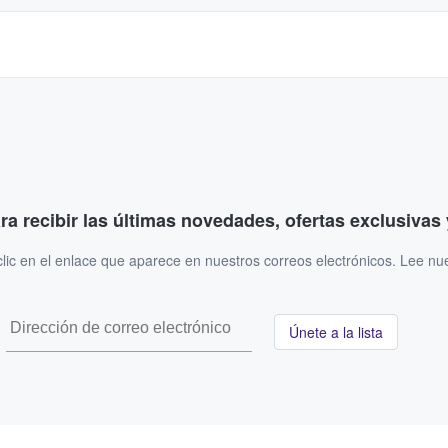
ara recibir las últimas novedades, ofertas exclusiva
ic en el enlace que aparece en nuestros correos electrónicos. Lee nu
Únete a la lista