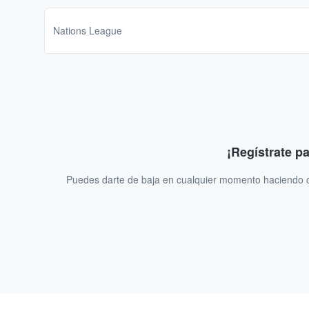
Nations League
¡Regístrate p
Puedes darte de baja en cualquier momento haciendo cl