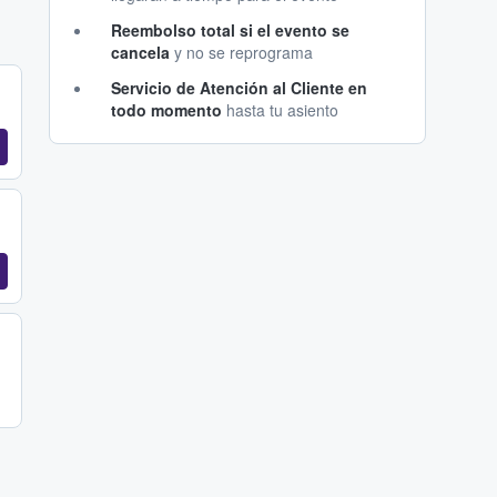
Reembolso total si el evento se
cancela
y no se reprograma
Servicio de Atención al Cliente en
todo momento
hasta tu asiento